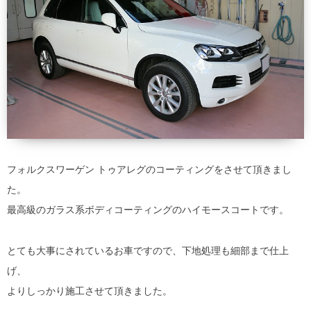
フォルクスワーゲン トゥアレグのコーティングをさせて頂きまし
た。
最高級のガラス系ボディコーティングのハイモースコートです。
とても大事にされているお車ですので、下地処理も細部まで仕上
げ、
よりしっかり施工させて頂きました。