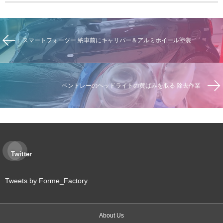
スマートフォーツー 納車前にキャリパー＆アルミホイール塗装
ベントレーのヘッドライトの黄ばみを取る 除去作業
Twitter
Tweets by Forme_Factory
About Us