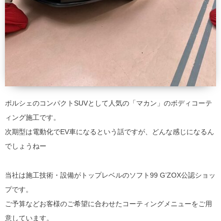
ポルシェのコンパクトSUVとして人気の「マカン」のボディコーテ
ィング施工です。
次期型は電動化でEV車になるという話ですが、どんな感じになるん
でしょうねー
当社は施工技術・設備がトップレベルのソフト99 G’ZOX公認ショッ
プです。
ご予算などお客様のご希望に合わせたコーティングメニューをご用
意しています。