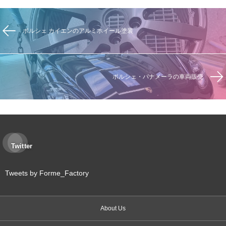
ポルシェ カイエンのアルミホイール塗装
ポルシェ・パナメーラの車両販売
Twitter
Tweets by Forme_Factory
About Us