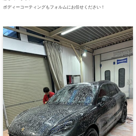
ボディーコーティングもフォルムにお任せください！