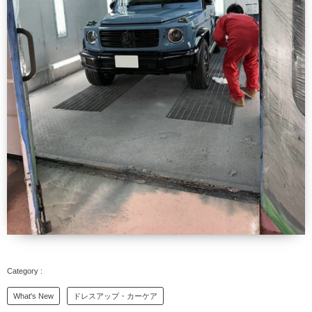
What's New
ドレスアップ・カーケア