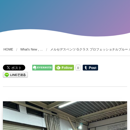
HOME
What's New , …
メルセデスベンツ Gクラス プロフェッショナルブルー
0