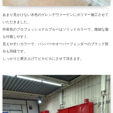
あまり見かけない水色のゲレンデヴァーゲンにポリマー施工させて
いただきました。
外装色のプロフェッショナルブルーはソリッドカラーで、微細な傷
も付着しやすく、
見えやすいカラーで、バンパーやオーバーフェンダーのブラック部
分も同様です。
しっかりと磨き上げてピカピカにさせて頂きます。