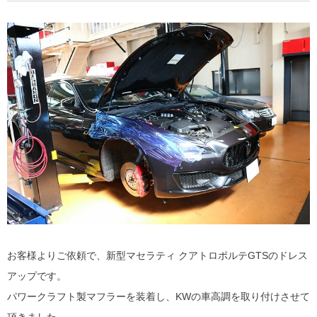
お客様よりご依頼で、新型マセラティ クアトロポルテGTSのドレス
アップです。
パワークラフト製マフラーを装着し、KWの車高調を取り付けさせて