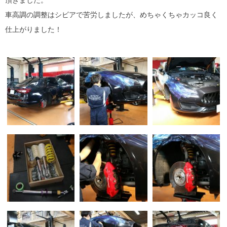
頂きました。
車高調の調整はシビアで苦労しましたが、めちゃくちゃカッコ良く
仕上がりました！