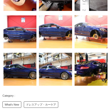
What's New
ドレスアップ・カーケア