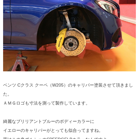
ベンツ Cクラス クーペ（W205）のキャリパー塗装させて頂きまし
た。
ＡＭＧロゴも寸法を測って製作しています。
綺麗なブリリアントブルーのボディーカラーに
イエローのキャリパーがとっても似合ってますね。