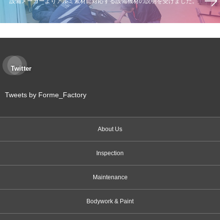
設備メーカーよりアルミ素材に対応する設備機材の説明を受けました。
Twitter
Tweets by Forme_Factory
About Us
Inspection
Maintenance
Bodywork & Paint