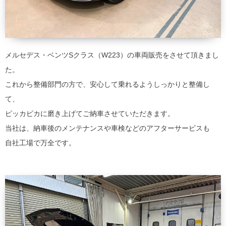
メルセデス・ベンツSクラス（W223）の車両販売をさせて頂きまし
た。
これから整備部門の方で、安心して乗れるようしっかりと整備し
て、
ピッカピカに磨き上げてご納車させていただきます。
当社は、納車後のメンテナンスや車検などのアフターサービスも
自社工場で万全です。