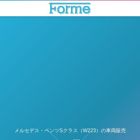
メルセデス・ベンツSクラス（W223）の車両販売