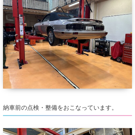
納車前の点検・整備をおこなっています。