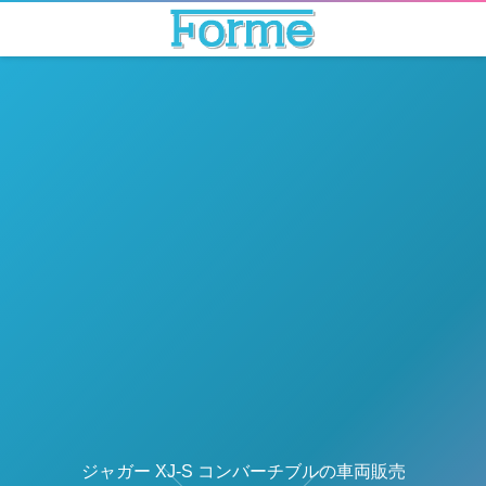
ジャガー XJ-S コンバーチブルの車両販売