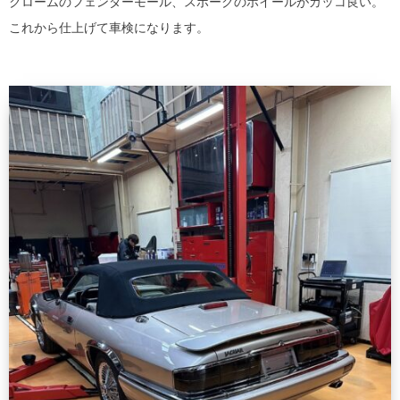
クロームのフェンダーモール、スポークのホイールがカッコ良い。
これから仕上げて車検になります。