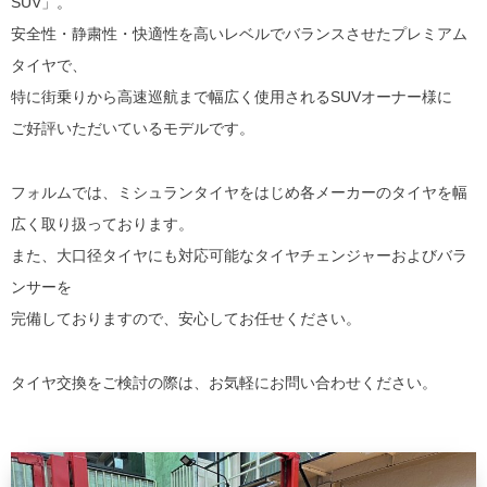
SUV」。
安全性・静粛性・快適性を高いレベルでバランスさせたプレミアム
タイヤで、
特に街乗りから高速巡航まで幅広く使用されるSUVオーナー様に
ご好評いただいているモデルです。
フォルムでは、ミシュランタイヤをはじめ各メーカーのタイヤを幅
広く取り扱っております。
また、大口径タイヤにも対応可能なタイヤチェンジャーおよびバラ
ンサーを
完備しておりますので、安心してお任せください。
タイヤ交換をご検討の際は、お気軽にお問い合わせください。