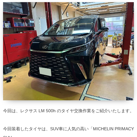
今回は、レクサス LM 500h のタイヤ交換作業をご紹介いたします。
今回装着したタイヤは、SUV車に人気の高い「MICHELIN PRIMACY