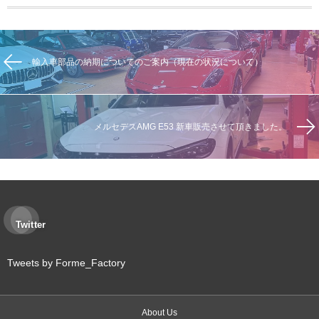
輸入車部品の納期についてのご案内（現在の状況について）
メルセデスAMG E53 新車販売させて頂きました。
Twitter
Tweets by Forme_Factory
About Us