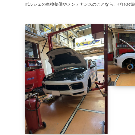
ポルシェの車検整備やメンテナンスのことなら、ぜひお気