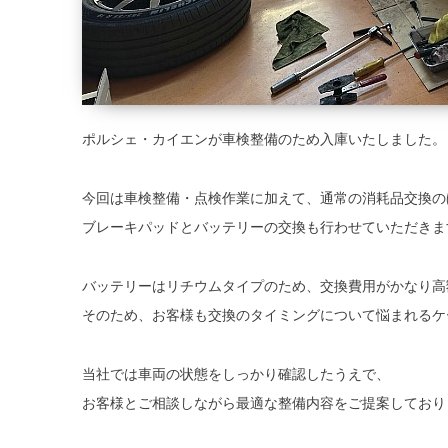
ポルシェ・カイエンが車検整備のため入庫いたしました。
今回は車検整備・点検作業に加えて、通常の消耗品交換の
ブレーキパッドとバッテリーの交換も行わせていただきま
バッテリーはリチウムタイプのため、交換費用がかなり高
そのため、お客様も交換のタイミングについて悩まれるケ
当社では車両の状態をしっかり確認したうえで、
お客様とご相談しながら最適な整備内容をご提案しており