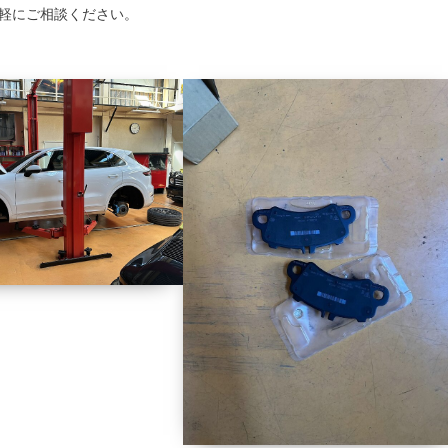
軽にご相談ください。