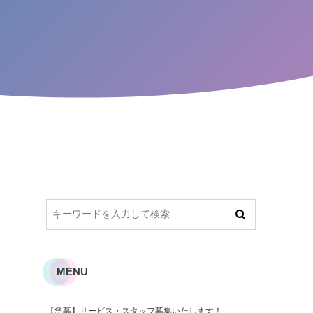
MENU
【急募】サービス・スタッフ募集いたします！