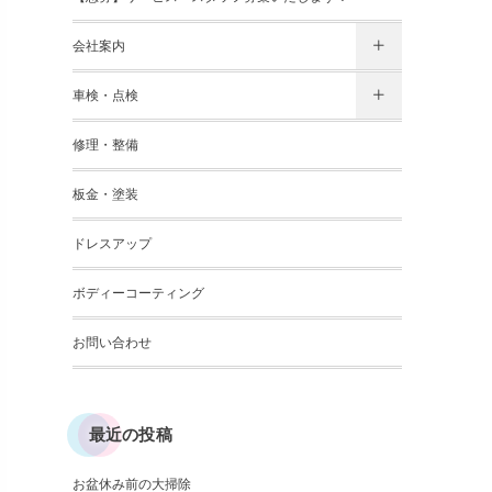
会社案内
車検・点検
修理・整備
板金・塗装
ドレスアップ
ボディーコーティング
お問い合わせ
最近の投稿
お盆休み前の大掃除