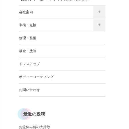
会社案内
車検・点検
修理・整備
板金・塗装
ドレスアップ
ボディーコーティング
お問い合わせ
最近の投稿
お盆休み前の大掃除