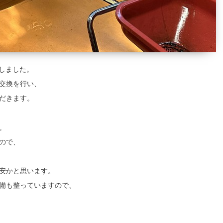
しました。
交換を行い、
だきます。
。
ので、
安かと思います。
備も整っていますので、