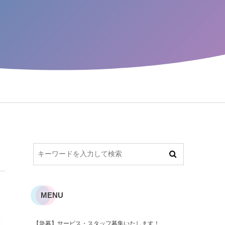
MENU
【急募】サービス・スタッフ募集いたします！