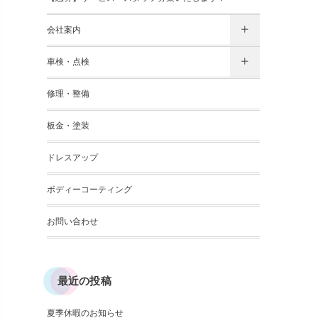
会社案内
車検・点検
修理・整備
板金・塗装
ドレスアップ
ボディーコーティング
お問い合わせ
最近の投稿
夏季休暇のお知らせ