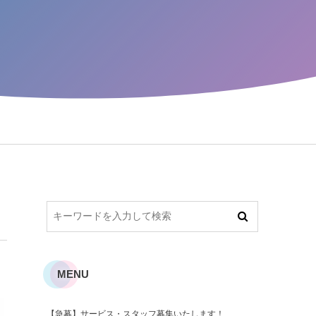
MENU
【急募】サービス・スタッフ募集いたします！