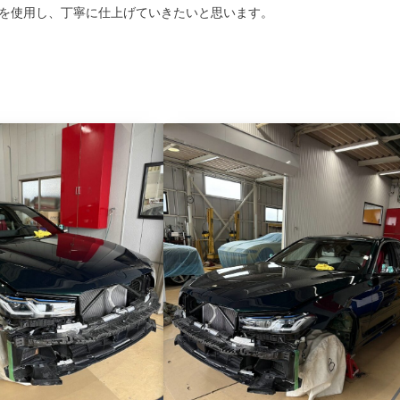
を使用し、丁寧に仕上げていきたいと思います。