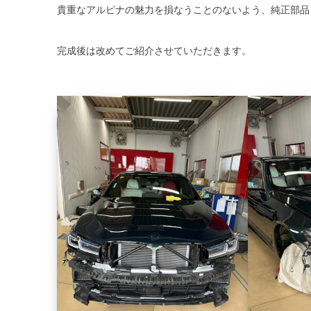
貴重なアルピナの魅力を損なうことのないよう、純正部品
完成後は改めてご紹介させていただきます。