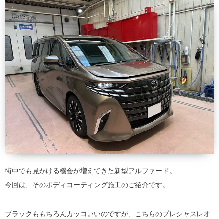
街中でも見かける機会が増えてきた新型アルファード。
今回は、そのボディコーティング施工のご紹介です。
ブラックももちろんカッコいいのですが、こちらのプレシャスレオ