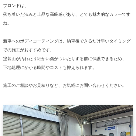
ブロンドは、
落ち着いた渋みと上品な高級感があり、とても魅力的なカラーです
ね。
新車へのボディコーティングは、納車後できるだけ早いタイミング
での施工がおすすめです。
塗装面が汚れたり細かい傷がついたりする前に保護できるため、
下地処理にかかる時間やコストも抑えられます。
施工のご相談やお見積りなど、お気軽にお問い合わせください。