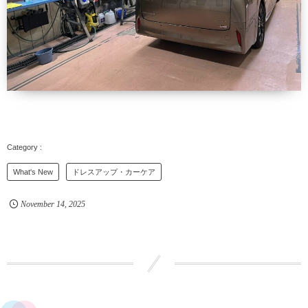
What's New
ドレスアップ・カーケア
November
14
,
2025