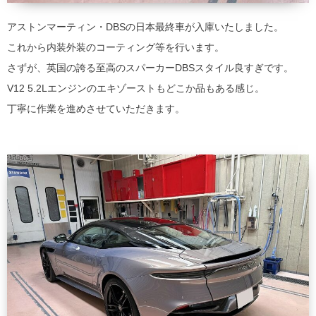
アストンマーティン・DBSの日本最終車が入庫いたしました。
これから内装外装のコーティング等を行います。
さずが、英国の誇る至高のスパーカーDBSスタイル良すぎです。
V12 5.2Lエンジンのエキゾーストもどこか品もある感じ。
丁寧に作業を進めさせていただきます。